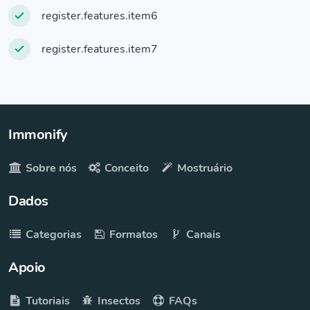
register.features.item6
register.features.item7
Immonify
Sobre nós
Conceito
Mostruário
Dados
Categorias
Formatos
Canais
Apoio
Tutoriais
Insectos
FAQs