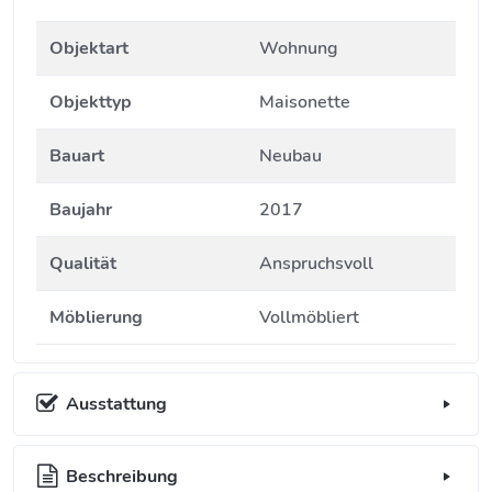
Objektart
Wohnung
Objekttyp
Maisonette
Bauart
Neubau
Baujahr
2017
Qualität
Anspruchsvoll
Möblierung
Vollmöbliert
Ausstattung
Beschreibung